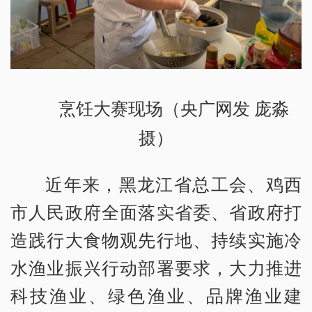
烹饪大赛现场（央广网发 庞淼
摄）
近年来，黑龙江省总工会、鸡西
市人民政府全面落实省委、省政府打
造践行大食物观先行地、持续实施冷
水渔业振兴行动部署要求，大力推进
科技渔业、绿色渔业、品牌渔业建