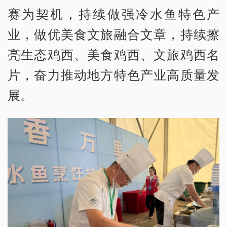
赛为契机，持续做强冷水鱼特色产
业，做优美食文旅融合文章，持续擦
亮生态鸡西、美食鸡西、文旅鸡西名
片，奋力推动地方特色产业高质量发
展。