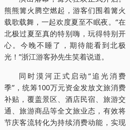
熊熊篝火腾空燃起，游客们围着篝火
载歌载舞，一起欢度夏至不眠夜。“在
北极过夏至真的特别嗨，玩得特别开
心。今晚不睡了，期待能看到北极
光！”浙江游客孙先生笑着说道。
同时漠河正式启动“追光消费
季”，统筹100万元资金发放文旅消费
补贴，覆盖景区、酒店民宿、旅游交
通、旅游商品等全文旅业态，有效将
节庆客流转化为持续消费动能，实现