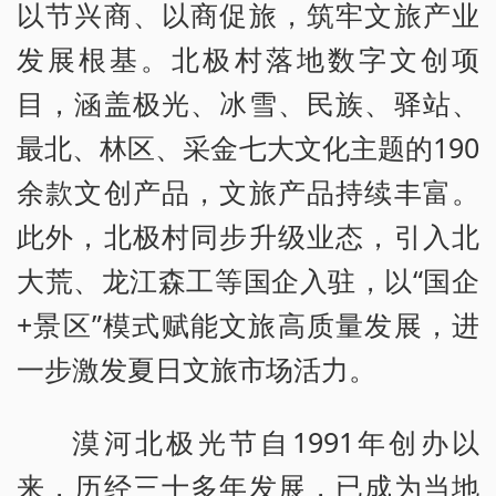
以节兴商、以商促旅，筑牢文旅产业
发展根基。北极村落地数字文创项
目，涵盖极光、冰雪、民族、驿站、
最北、林区、采金七大文化主题的190
余款文创产品，文旅产品持续丰富。
此外，北极村同步升级业态，引入北
大荒、龙江森工等国企入驻，以“国企
+景区”模式赋能文旅高质量发展，进
一步激发夏日文旅市场活力。
漠河北极光节自1991年创办以
来，历经三十多年发展，已成为当地