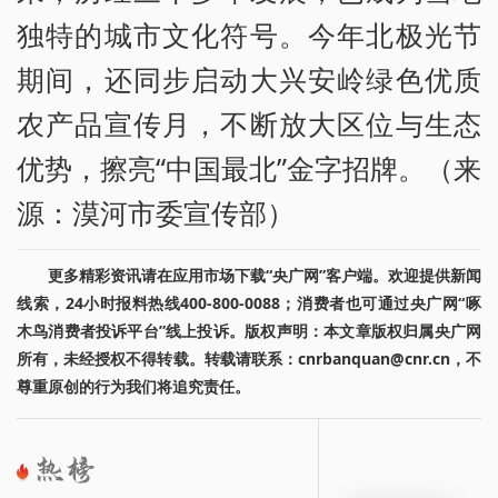
独特的城市文化符号。今年北极光节
期间，还同步启动大兴安岭绿色优质
农产品宣传月，不断放大区位与生态
优势，擦亮“中国最北”金字招牌。（来
源：漠河市委宣传部）
更多精彩资讯请在应用市场下载“央广网”客户端。欢迎提供新闻
线索，24小时报料热线400-800-0088；消费者也可通过央广网“啄
木鸟消费者投诉平台”线上投诉。版权声明：本文章版权归属央广网
所有，未经授权不得转载。转载请联系：cnrbanquan@cnr.cn，不
尊重原创的行为我们将追究责任。