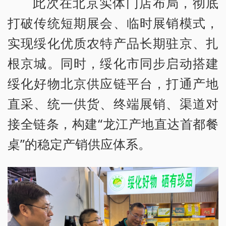
此次在北京实体门店布局，彻底
打破传统短期展会、临时展销模式，
实现绥化优质农特产品长期驻京、扎
根京城。同时，绥化市同步启动搭建
绥化好物北京供应链平台，打通产地
直采、统一供货、终端展销、渠道对
接全链条，构建“龙江产地直达首都餐
桌”的稳定产销供应体系。