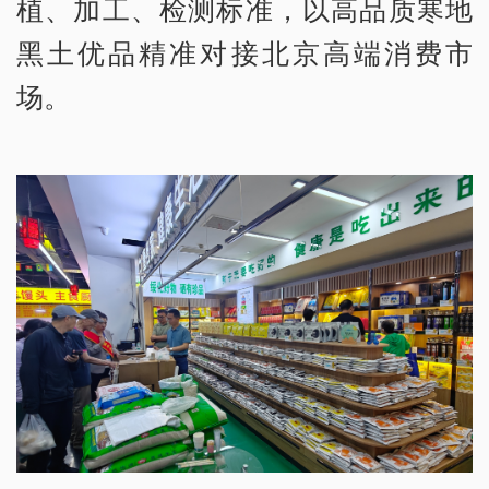
植、加工、检测标准，以高品质寒地
黑土优品精准对接北京高端消费市
场。