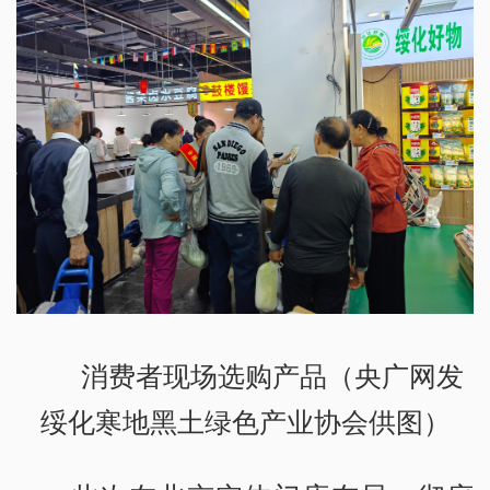
消费者现场选购产品（央广网发
绥化寒地黑土绿色产业协会供图）