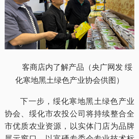
客商店内了解产品（央广网发 绥
化寒地黑土绿色产业协会供图）
下一步，绥化寒地黑土绿色产业
协会、绥化市农投公司将持续整合全
市优质农业资源，以实体门店为品牌
展示窗口、以富硒专委会专业技术标