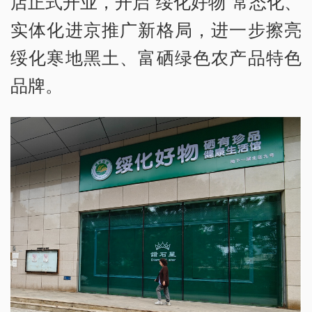
店正式开业，开启“绥化好物”常态化、
实体化进京推广新格局，进一步擦亮
绥化寒地黑土、富硒绿色农产品特色
品牌。