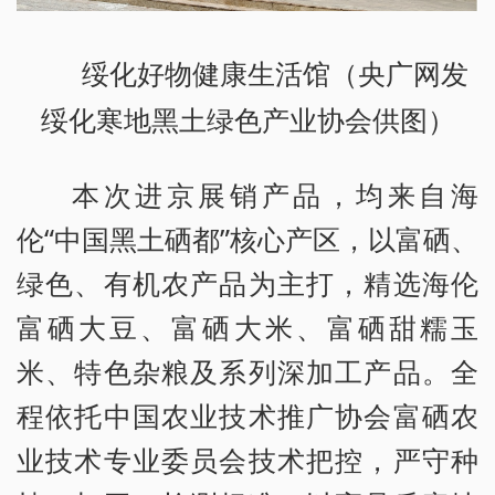
绥化好物健康生活馆（央广网发
绥化寒地黑土绿色产业协会供图）
本次进京展销产品，均来自海
伦“中国黑土硒都”核心产区，以富硒、
绿色、有机农产品为主打，精选海伦
富硒大豆、富硒大米、富硒甜糯玉
米、特色杂粮及系列深加工产品。全
程依托中国农业技术推广协会富硒农
业技术专业委员会技术把控，严守种