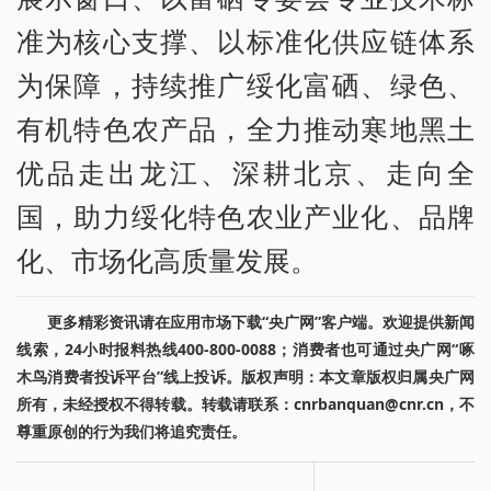
准为核心支撑、以标准化供应链体系
为保障，持续推广绥化富硒、绿色、
有机特色农产品，全力推动寒地黑土
优品走出龙江、深耕北京、走向全
国，助力绥化特色农业产业化、品牌
化、市场化高质量发展。
更多精彩资讯请在应用市场下载“央广网”客户端。欢迎提供新闻
线索，24小时报料热线400-800-0088；消费者也可通过央广网“啄
木鸟消费者投诉平台”线上投诉。版权声明：本文章版权归属央广网
所有，未经授权不得转载。转载请联系：cnrbanquan@cnr.cn，不
尊重原创的行为我们将追究责任。