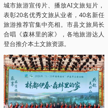
城市旅游宣传片、播放AI文旅短片，
表彰20名优秀文旅从业者，40名新任
旅游推荐官集中亮相。市县文旅局长
合唱《森林里的家》，各地旅游达人
登台推介本土文旅资源。