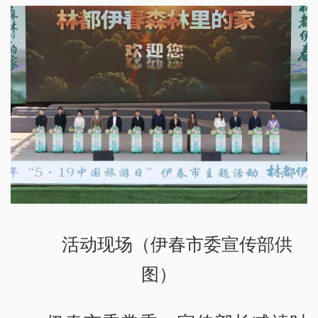
活动现场（伊春市委宣传部供
图）