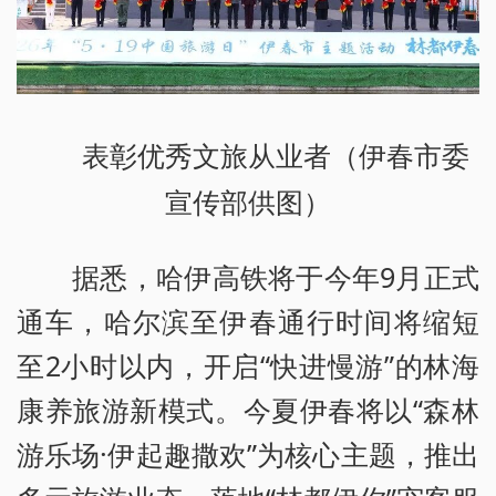
表彰优秀文旅从业者（伊春市委
宣传部供图）
据悉，哈伊高铁将于今年9月正式
通车，哈尔滨至伊春通行时间将缩短
至2小时以内，开启“快进慢游”的林海
康养旅游新模式。今夏伊春将以“森林
游乐场·伊起趣撒欢”为核心主题，推出