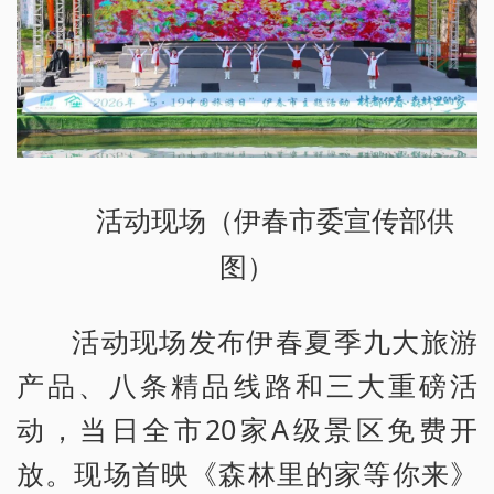
活动现场（伊春市委宣传部供
图）
活动现场发布伊春夏季九大旅游
产品、八条精品线路和三大重磅活
动，当日全市20家A级景区免费开
放。现场首映《森林里的家等你来》