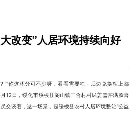
“大改变”人居环境持续向好
？”“你这积分可不少呀，看看需要啥，后边兑换柜上都
5月12日，绥化市绥棱县阁山镇三合村村民姜雪芹满脸喜
员交谈着，这一场景，是绥棱县农村人居环境整治“公益
。