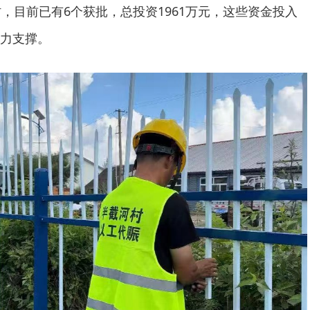
，目前已有6个获批，总投资1961万元，这些资金投入
力支撑。