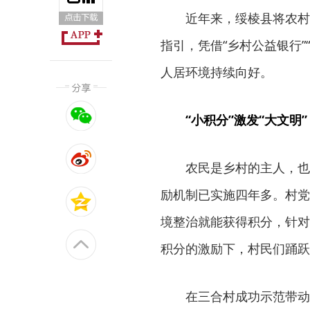
近年来，绥棱县将农村
指引，凭借“乡村公益银行”
人居环境持续向好。
“小积分”激发“大文明”
农民是乡村的主人，也
励机制已实施四年多。村党
境整治就能获得积分，针对
积分的激励下，村民们踊跃
在三合村成功示范带动