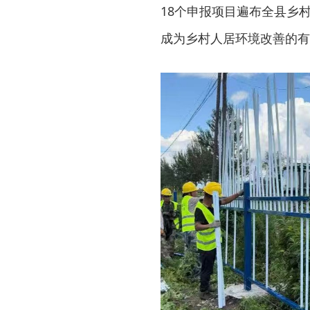
18个申报项目遍布全县乡村
成为乡村人居环境改善的有