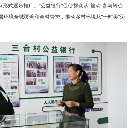
形式逐步推广。“公益银行”促使群众从“被动”参与转变
人居环境全域覆盖和全时管护，推动乡村环境从“一时美”迈