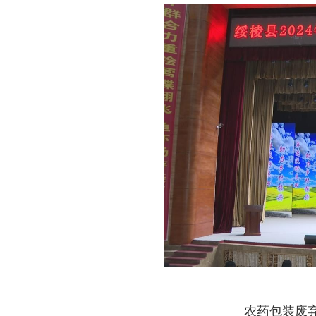
农药包装废